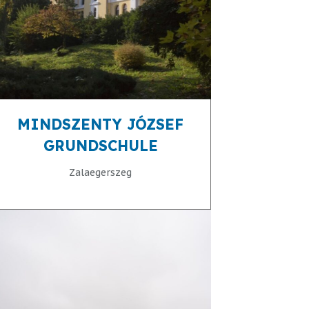
MINDSZENTY JÓZSEF
GRUNDSCHULE
Zalaegerszeg