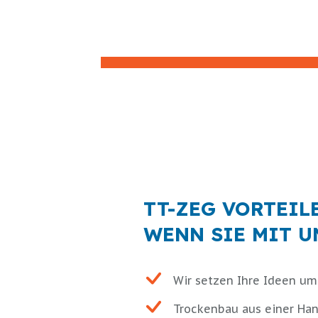
TT-ZEG VORTEIL
WENN SIE MIT U
Wir setzen Ihre Ideen um
Trockenbau aus einer Han