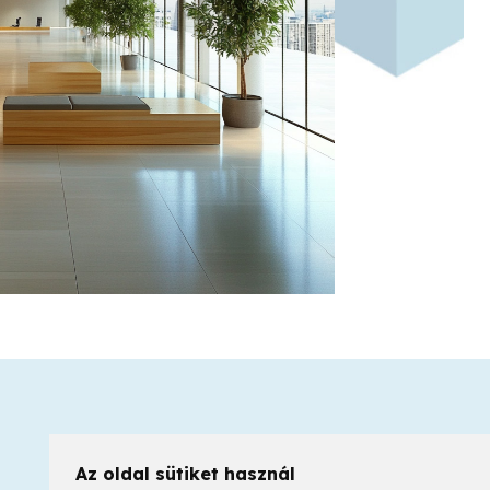
Az oldal sütiket használ