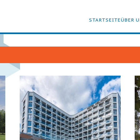
STARTSEITE
ÜBER U