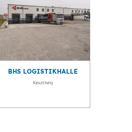
BHS LOGISTIKHALLE
Keszthely