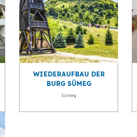
WIEDERAUFBAU DER
BURG SÜMEG
Sümeg